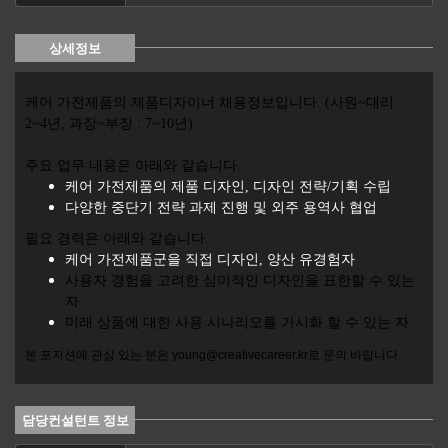
상세정보
케어 가전제품의 제품디자이너 채용정보입니다. (사원~대리 :
2~4년, 과장~부장 : 7~10년)
주요 업무 내용은 아래와 같습니다.
케어 가전제품의 제품 디자인, 디자인 전략/기획 수립
다양한 중단기 전략 과제 진행 및 외주 용역사 협업
필요 경력은 아래와 같습니다.
케어 가전제품군을 직접 디자인, 양산 유경험자
사용자 경험을 고려한 심미적인 디자인을 표한할 수 있는
자
미래 상품에 대한 사용 시나리오를 가시화 할 수 있는 자
본 포지션에 관심 있는 분은 young@creativecareer.kr로 문의 바랍니다.
담당컨설턴트 정보