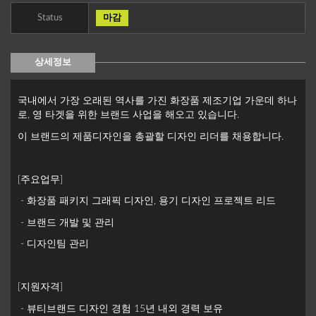
Status
마감
상세정보
국내에서 가장 오래된 역사를 가진 화장품 제조기업 가운데 하나
로, 영 타겟을 위한 브랜드 사업을 해오고 있습니다.
이 브랜드의 제품디자인을 총괄할 디자인 리더를 채용합니다.
[주요업무]
- 화장품 패키지 그래픽 디자인, 용기 디자인 프로젝트 리드
- 브랜드 개발 및 관리
- 디자인팀 관리
[지원자격]
- 뷰티브랜드 디자인 경험 15년 내외 경력 보유