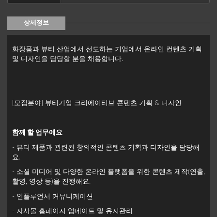
상세정보
화장품과 뷰티 산업에서 선도하는 기업에서 온라인 컨텐츠 기획
및 디자인을 담당할 분을 채용합니다.
[모집분야] 뷰티기업 크리에이티브 콘텐츠 기획 & 디자인
함께 할 업무에요
- 뷰티 제품과 관련된 창의적인 콘텐츠 기획과 디자인을 담당해
요.
- 소셜 미디어 및 다양한 온라인 플랫폼을 위한 콘텐츠 제작(연출,
촬영, 영상 등)을 진행해요.
- 인플루언서 커뮤니케이션
- 자사몰 홈페이지 업데이트 및 유지관리