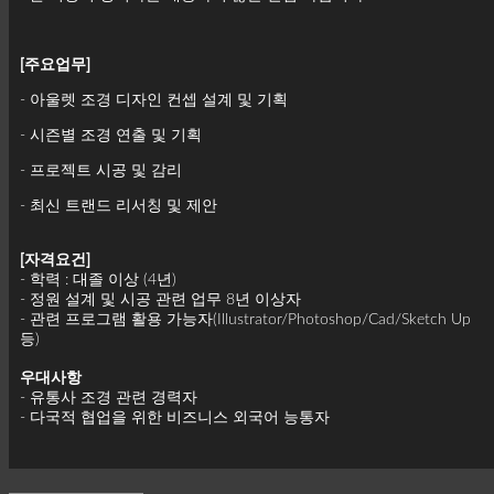
[주요업무]
- 아울렛 조경 디자인 컨셉 설계 및 기획
- 시즌별 조경 연출 및 기획
- 프로젝트 시공 및 감리
- 최신 트랜드 리서칭 및 제안
[자격요건]
- 학력 : 대졸 이상 (4년)
- 정원 설계 및 시공 관련 업무 8년 이상자
- 관련 프로그램 활용 가능자(Illustrator/Photoshop/Cad/Sketch Up
등)
우대사항
- 유통사 조경 관련 경력자
- 다국적 협업을 위한 비즈니스 외국어 능통자