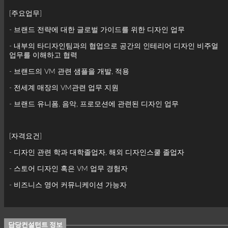
[주요업무]
- 브랜드 전략에 대한 글로벌 가이드를 위한 디자인 업무
- 내부의 타디자인팀과의 협업으로 공간의 인테리어 디자인 비주얼
업무를 이해하고 협력
- 브랜드의 VM 관련 샘플을 개발, 적용
- 전세계 매장의 VM관련 업무 지원
- 브랜드 유니폼, 음악, 프로모션에 관련된 디자인 업무
[자격요건]
- 디자인 관련 학과 대학졸업자, 해외 디자인스쿨 졸업자
- 스토어 디자인 혹은 VM 업무 경험자
- 비즈니스 영어 커뮤니케이션 가능자
담당컨설턴트 정보