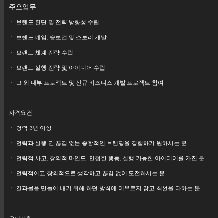
주요업무
ㆍ 브랜드 진단 및 전략 방향성 수립
ㆍ 브랜드 네임, 슬로건 및 스토리 개발
ㆍ 브랜드 체계 전략 수립
ㆍ 브랜드 실행 전략 및 아이디어 수립
ㆍ 그 외 내부 프로젝트 및 신규 비즈니스 개발 프로젝트 참여
자격요건
ㆍ 경력 3년 이상
ㆍ 전략과 실행 간 끊김 없는 종합적인 브랜딩을 경험하기 원하시는 분
ㆍ 전략적 사고, 창의적 마인드, 민첩한 행동, 실행 가능한 아이디어를 가진 분
ㆍ 전략적이고 창의적으로 생각하고 끊임 없이 도전하시는 분
ㆍ 결과물을 만들어 내기 위해 하던 방식에 머무르지 않고 최선을 다하는 분