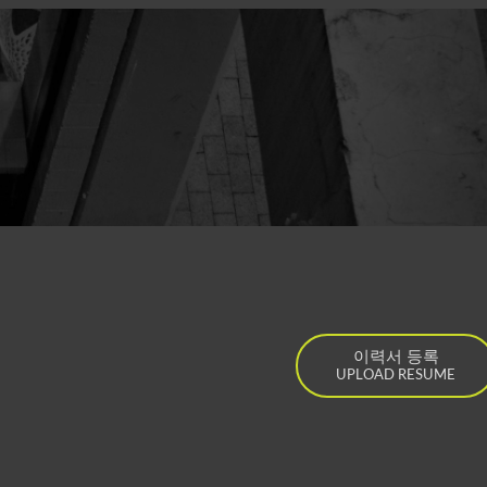
이력서 등록
UPLOAD RESUME