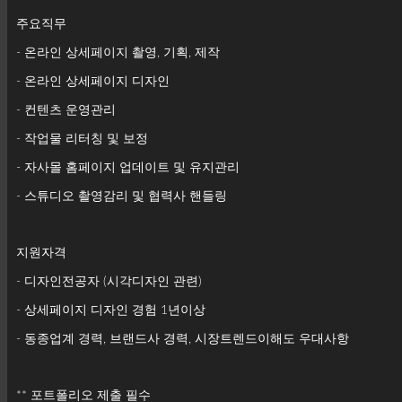
주요직무
- 온라인 상세페이지 촬영, 기획, 제작
- 온라인 상세페이지 디자인
- 컨텐츠 운영관리
- 작업물 리터칭 및 보정
- 자사몰 홈페이지 업데이트 및 유지관리
- 스튜디오 촬영감리 및 협력사 핸들링
지원자격
- 디자인전공자 (시각디자인 관련)
- 상세페이지 디자인 경험 1년이상
- 동종업계 경력, 브랜드사 경력, 시장트렌드이해도 우대사항
** 포트폴리오 제출 필수