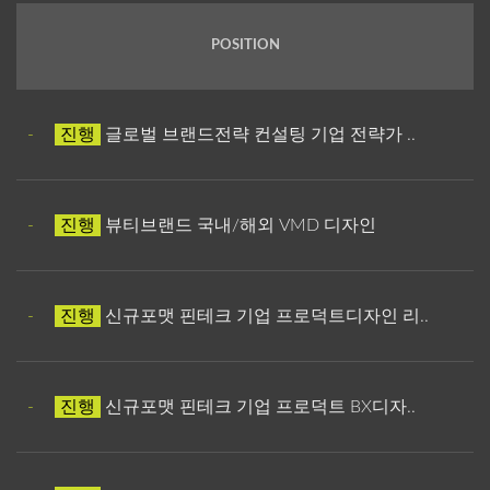
POSITION
-
진행
글로벌 브랜드전략 컨설팅 기업 전략가 ..
-
진행
뷰티브랜드 국내/해외 VMD 디자인
-
진행
신규포맷 핀테크 기업 프로덕트디자인 리..
-
진행
신규포맷 핀테크 기업 프로덕트 BX디자..