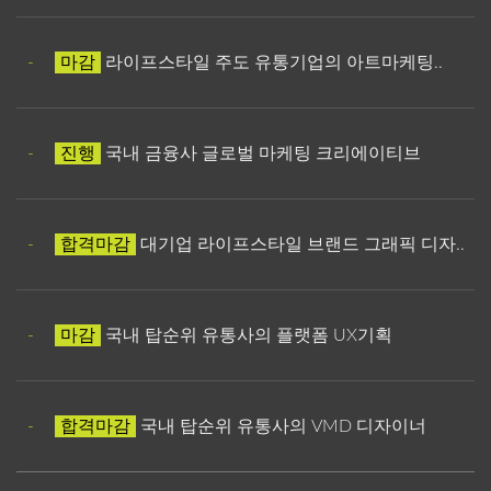
-
마감
라이프스타일 주도 유통기업의 아트마케팅..
-
진행
국내 금융사 글로벌 마케팅 크리에이티브
-
합격마감
대기업 라이프스타일 브랜드 그래픽 디자..
-
마감
국내 탑순위 유통사의 플랫폼 UX기획
-
합격마감
국내 탑순위 유통사의 VMD 디자이너