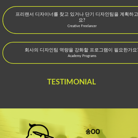
프리랜서 디자이너를 찾고 있거나 단기 디자인팀을 계획하고
요?
Creative Freelancer
회사의 디자인팀 역량을 강화할 프로그램이 필요한가요
Academy Programs
TESTIMONIAL