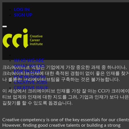
LOG IN
SIGN UP
Toggle
navigation
WHO WE ARE
WHAT WE DO
크리에이티브 역량은 기업에게 가장 중요한 과제 중 하나이나,
FOR TALENT
크리에이티브인재에 대한 축적된 경험이 없이 좋은 인재를 찾
FOR BUSINESS
나 훌륭한 크리에이티브팀을 구축하는 것은 불가능합니다.
CREATIVE JOBS
CREATIVE ISSUE
이 세상에서 크리에이티브 인재를 가장 잘 아는 CCI가 크리에
티브 업계와 인재에 대한 지도를 그려, 기업과 인재가 보다 나은
길찾기를 할 수 있도록 돕겠습니다.
Creative competency is one of the key essentials for our client
However, finding good creative talents or building a strong