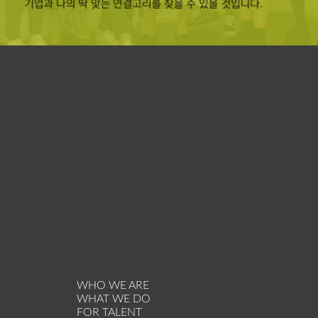
WHO WE ARE
WHAT WE DO
FOR TALENT